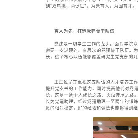
到“双肩挑，两促进”，为党育人，为国育才。
育人为先，打造党建骨干队伍
党建是一切学生工作的龙头。面对学院
需要一支过硬的、有层次的党建骨干队伍。
长，这个核心队伍能够覆盖研究生党支部的几
王正位尤其重视这支队伍的人才培养工作
提升党支书的工作能力，同时提高他们对党建
长，这是一条个人成长之路、火炬传承之路。
长为党建助理，经过党建助理一至两年的锻
员的相对稳定，好的经验和做法也能够得到继