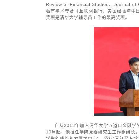
Review of Financial Studies、Journal 
著有学术专著《互联网银行：美国经验与中国
奖项是清华大学辅导员工作的最高奖项。
自从2013年加入清华大学五道口金融学
10月起，他担任学院党委研究生工作组组长，
学生的成长和发展为中心”，坚持“又红又专