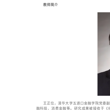
教师简介
王正位，清华大学五道口金融学院党委
融科技、消费金融等。研究成果被接收于《