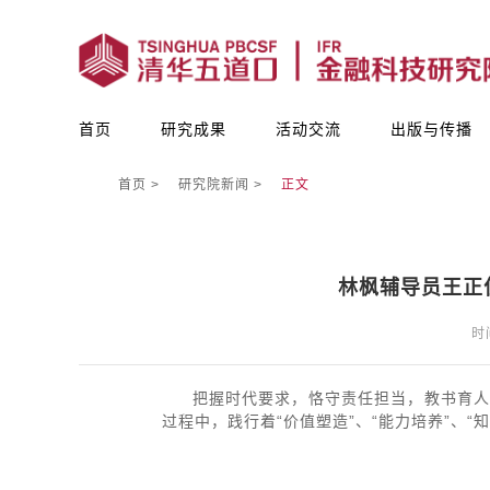
首页
研究成果
活动交流
出版与传播
首页
研究院新闻
正文
林枫辅导员王正
时间
把握时代要求，恪守责任担当，教书育
过程中，践行着“价值塑造”、“能力培养”、“