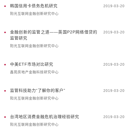
韩国信用卡债务危机研究
2019-03-20
阳光互联网金融创新研究中心
金融创新的监管之道——英国P2P网络借贷的
2019-03-20
监管研究
阳光互联网金融创新研究中心
中美ETF市场对比研究
2019-03-20
鑫苑房地产金融科技研究中心
监管科技助力“了解你的客户”
2019-03-20
阳光互联网金融创新研究中心
台湾地区消费金融危机治理经验研究
2019-03-20
阳光互联网金融创新研究中心