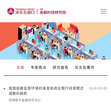
全部
专家观点
研究报告
论文及著作
我国金融监管环境的演变和商业银行经营模式
2019-03-20
调整的趋势
润博数字金融研究中心