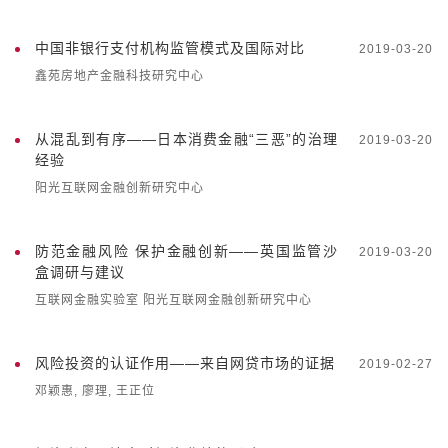
中国非银行支付机构监管模式及国际对比
2019-03-20
鑫苑房地产金融科技研究中心
从混乱到有序——日本消费金融“三恶”的治理
2019-03-20
经验
阳光互联网金融创新研究中心
防范金融风险 保护金融创新——英国监管沙
2019-03-20
盒调研与建议
互联网金融实验室 阳光互联网金融创新研究中心
风险投资的认证作用——来自网贷市场的证据
2019-02-27
邓颖惠, 廖理, 王正位