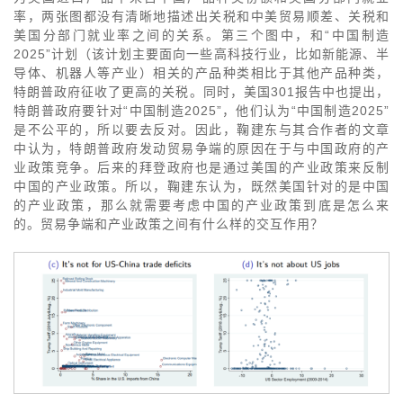
率，两张图都没有清晰地描述出关税和中美贸易顺差、关税和
美国分部门就业率之间的关系。第三个图中，和“中国制造
2025”计划（该计划主要面向一些高科技行业，比如新能源、半
导体、机器人等产业）相关的产品种类相比于其他产品种类，
特朗普政府征收了更高的关税。同时，美国301报告中也提出，
特朗普政府要针对“中国制造2025”，他们认为“中国制造2025”
是不公平的，所以要去反对。因此，鞠建东与其合作者的文章
中认为，特朗普政府发动贸易争端的原因在于与中国政府的产
业政策竞争。后来的拜登政府也是通过美国的产业政策来反制
中国的产业政策。所以，鞠建东认为，既然美国针对的是中国
的产业政策，那么就需要考虑中国的产业政策到底是怎么来
的。贸易争端和产业政策之间有什么样的交互作用？