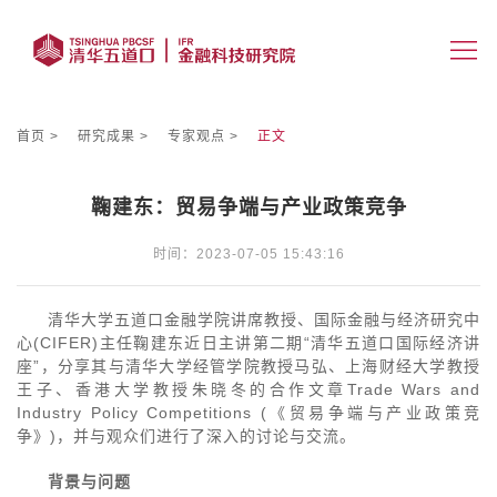
首页
研究成果
专家观点
正文
鞠建东：贸易争端与产业政策竞争
时间：2023-07-05 15:43:16
清华大学五道口金融学院讲席教授、国际金融与经济研究中
心(CIFER)主任鞠建东近日主讲第二期“清华五道口国际经济讲
座”，分享其与清华大学经管学院教授马弘、上海财经大学教授
王子、香港大学教授朱晓冬的合作文章Trade Wars and
Industry Policy Competitions (《贸易争端与产业政策竞
争》)，并与观众们进行了深入的讨论与交流。
背景与问题