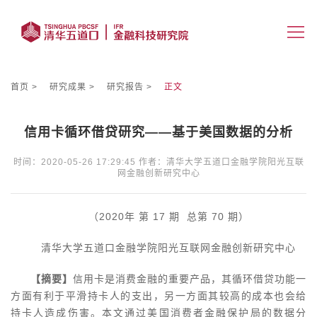
首页
研究成果
研究报告
正文
信用卡循环借贷研究——基于美国数据的分析
时间：2020-05-26 17:29:45
作者：清华大学五道口金融学院阳光互联
网金融创新研究中心
（2020年 第 17 期 总第 70 期）
清华大学五道口金融学院阳光互联网金融创新研究中心
【摘要】
信用卡是消费金融的重要产品，其循环借贷功能一
方面有利于平滑持卡人的支出，另一方面其较高的成本也会给
持卡人造成伤害。本文通过美国消费者金融保护局的数据分