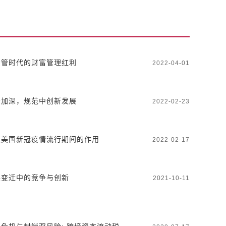
资管时代的财富管理红利
2022-04-01
合加深，规范中创新发展
2022-02-23
在美国新冠疫情流行期间的作用
2022-02-17
展变迁中的竞争与创新
2021-10-11