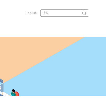
English