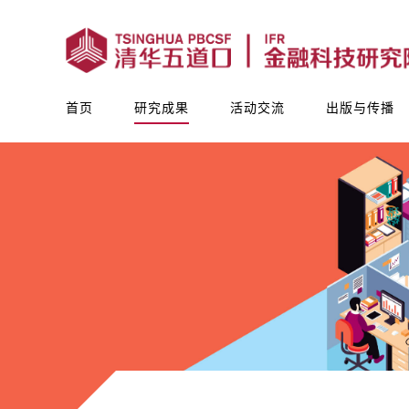
首页
研究成果
活动交流
出版与传播