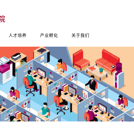
人才培养
产业孵化
关于我们