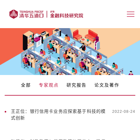
全部
专家观点
研究报告
论文及著作
王正位：银行信用卡业务应探索基于科技的模
2022-08-24
式创新