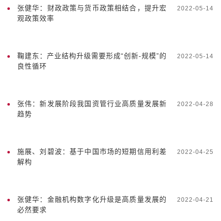
张健华：财政政策与货币政策相结合，提升宏
2022-05-14
观政策效率
鞠建东：产业结构升级需要形成“创新-规模”的
2022-05-14
良性循环
张伟：新发展阶段我国资管行业高质量发展新
2022-04-28
趋势
施展、刘碧波：基于中国市场的短期信用利差
2022-04-25
解构
张健华：金融机构数字化升级是高质量发展的
2022-04-21
必然要求