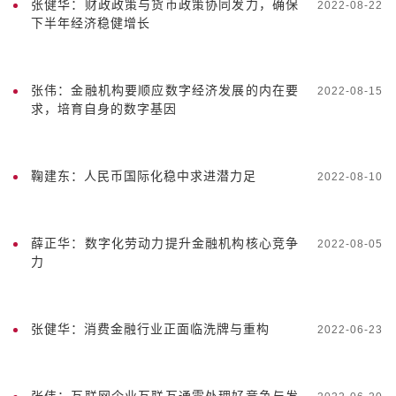
张健华：财政政策与货币政策协同发力，确保
2022-08-22
下半年经济稳健增长
张伟：金融机构要顺应数字经济发展的内在要
2022-08-15
求，培育自身的数字基因
鞠建东：人民币国际化稳中求进潜力足
2022-08-10
薛正华：数字化劳动力提升金融机构核心竞争
2022-08-05
力
张健华：消费金融行业正面临洗牌与重构
2022-06-23